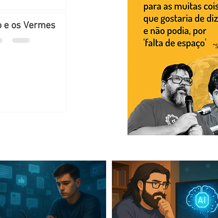
o e os Vermes