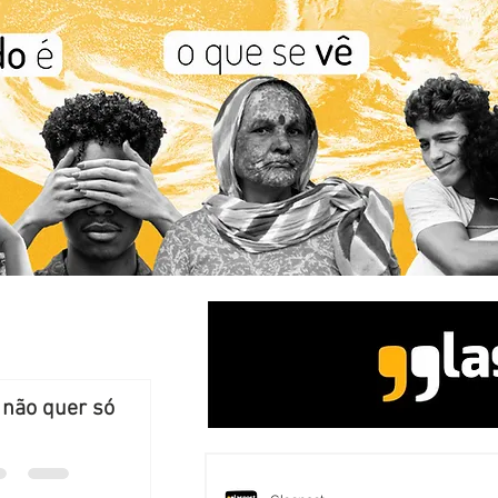
 não quer só