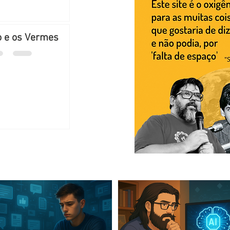
o e os Vermes