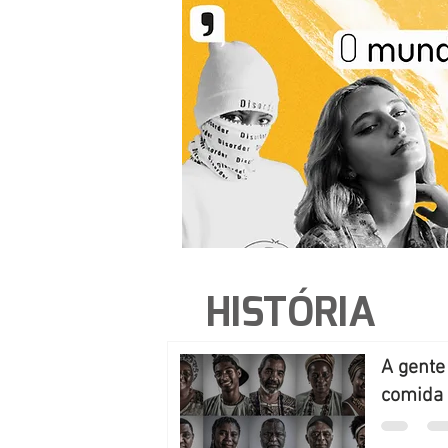
HISTÓRIA
A gente
comida