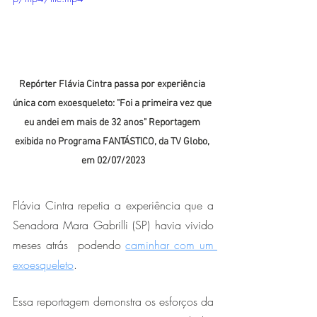
Repórter Flávia Cintra passa por experiência 
única com exoesqueleto: "Foi a primeira vez que 
eu andei em mais de 32 anos" Reportagem 
exibida no Programa FANTÁSTICO, da TV Globo, 
em 02/07/2023
Flávia Cintra repetia a experiência que a 
Senadora Mara Gabrilli (SP) havia vivido 
meses atrás  podendo 
caminhar com um 
exoesqueleto
.
Essa reportagem demonstra os esforços da 