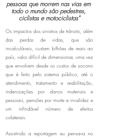
pessoas que morrem nas vias em 
todo o mundo são pedestres, 
ciclistas e motociclistas"
Os impactos dos sinistros de trânsito, além 
das perdas de vidas, que são 
incalculáveis, custam bilhões de reais ao 
país, valor difícil de dimensionar, uma vez 
que envolvem desde os custos de socorro 
que é feito pelo sistema público, até o 
atendimento, tratamento e reabilitação, 
indenizações por danos materiais e 
pessoais, pensões por morte e invalidez e 
um infindável número de efeitos 
colaterais.
Assistindo a reportagem eu pensava no 