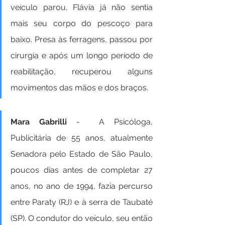
veículo parou, Flávia já não sentia 
mais seu corpo do pescoço para 
baixo. Presa às ferragens, passou por 
cirurgia e após um longo período de 
reabilitação, recuperou alguns 
movimentos das mãos e dos braços.
Mara Gabrilli 
-  A Psicóloga, 
Publicitária de 55 anos, atualmente 
Senadora pelo Estado de São Paulo, 
poucos dias antes de completar 27 
anos, no ano de 1994, fazia percurso 
entre Paraty (RJ) e à serra de Taubaté 
(SP). O condutor do veículo, seu então 