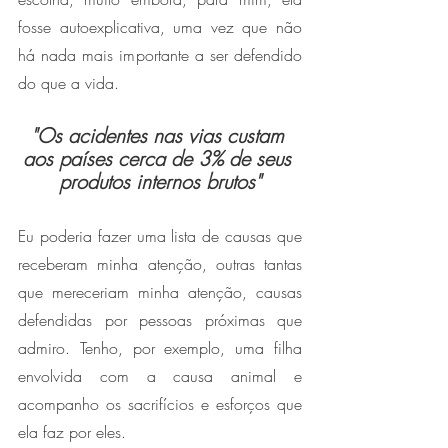
fosse autoexplicativa, uma vez que não 
há nada mais importante a ser defendido 
do que a vida.
"Os acidentes nas vias custam 
aos países cerca de 3% de seus 
produtos internos brutos"
Eu poderia fazer uma lista de causas que 
receberam minha atenção, outras tantas 
que mereceriam minha atenção, causas 
defendidas por pessoas próximas que 
admiro. Tenho, por exemplo, uma filha 
envolvida com a causa animal e 
acompanho os sacrifícios e esforços que 
ela faz por eles. 