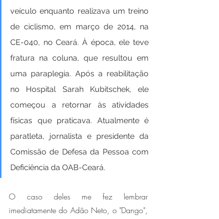
veículo enquanto realizava um treino 
de ciclismo, em março de 2014, na 
CE-040, no Ceará. À época, ele teve 
fratura na coluna, que resultou em 
uma paraplegia. Após a reabilitação 
no Hospital Sarah Kubitschek, ele 
começou a retornar às atividades 
físicas que praticava. Atualmente é 
paratleta, jornalista e presidente da 
Comissão de Defesa da Pessoa com 
Deficiência da OAB-Ceará.
O caso deles me fez lembrar 
imediatamente do Adão Neto, o "Dango", 