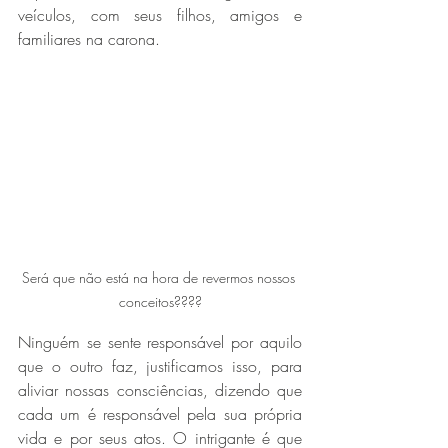
veículos, com seus filhos, amigos e 
familiares na carona.
Será que não está na hora de revermos nossos 
conceitos????
Ninguém se sente responsável por aquilo 
que o outro faz, justificamos isso, para 
aliviar nossas consciências, dizendo que 
cada um é responsável pela sua própria 
vida e por seus atos. O intrigante é que 