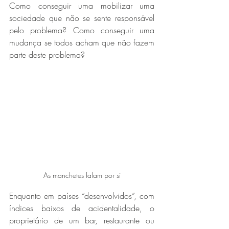
Como conseguir uma mobilizar uma 
sociedade que não se sente responsável 
pelo problema? Como conseguir uma 
mudança se todos acham que não fazem 
parte deste problema?
As manchetes falam por si
Enquanto em países “desenvolvidos”, com 
índices baixos de acidentalidade, o 
proprietário de um bar, restaurante ou 