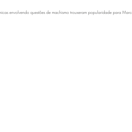
icas envolvendo questões de machismo trouxeram popularidade para Marc