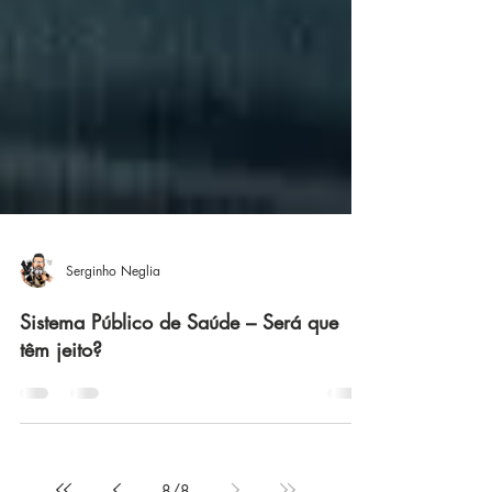
Serginho Neglia
Sistema Público de Saúde – Será que
têm jeito?