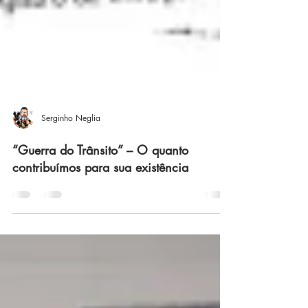
Serginho Neglia
“Guerra do Trânsito” – O quanto
contribuímos para sua existência