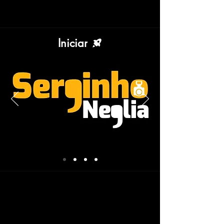
Iniciar